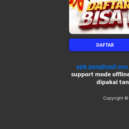
DAFTAR
apk penghasil ov
support mode offlin
dipakai tan
Copyright ©