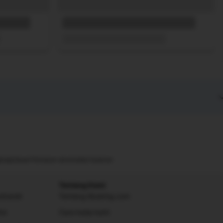
inap
Ulasan
Temukan akomodasi bulanan
Tentang Kami
stranet
Tentang Booking.com
ra
Cara kerja kami