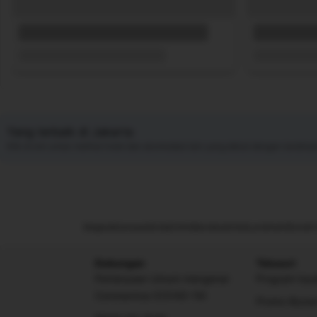
Yang terbaik di Jakarta
Klik di sini untuk melihat hotel dan akomodasi lain yang dekat dengan landmar
Negara
Kawasan
Kota
Distrik
Bandara
Hotel
Landmark
Rumah 
Dukungan
Telusuri
Pertanyaan Umum mengenai
Program loya
Coronavirus (COVID-19)
Promo libur