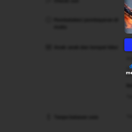
Check-out
Ke
Pembatalan/ pembayaran di
ak
muka
op
Anak-anak dan tempat tidur
Ke
An
d
Un
me
ju
Ke
Ti
Ti
Tanpa batasan usia