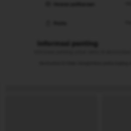
He
Hewan peliharaan
Pe
Pesta
Informasi penting
Informasi penting untuk tamu di akomodasi 
Akomodasi ini tidak mengizinkan pesta bujang a