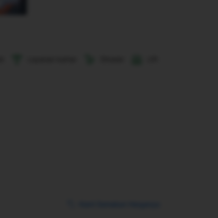
ok
Layanan kamar
Shower
Lift
Kami Samakan Harganya