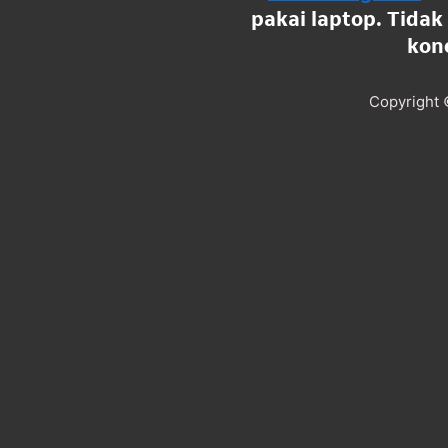
pakai laptop. Tidak
kone
Copyright ©