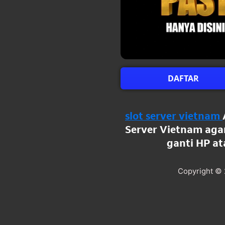
DAFTAR
slot server vietnam
Server Vietnam aga
ganti HP ata
Copyright © 